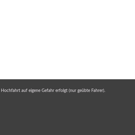
 Hochfahrt auf eigene Gefahr erfolgt (nur geübte Fahrer).