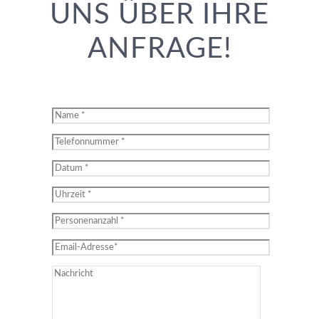
UNS ÜBER IHRE
ANFRAGE!