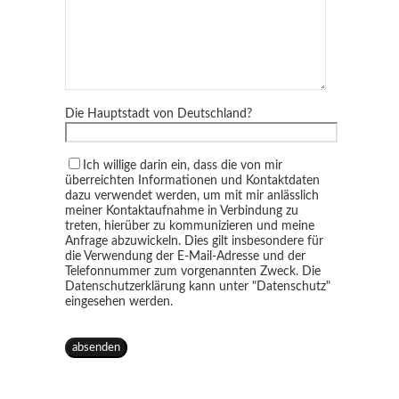
Die Hauptstadt von Deutschland?
Ich willige darin ein, dass die von mir
überreichten Informationen und Kontaktdaten
dazu verwendet werden, um mit mir anlässlich
meiner Kontaktaufnahme in Verbindung zu
treten, hierüber zu kommunizieren und meine
Anfrage abzuwickeln. Dies gilt insbesondere für
die Verwendung der E-Mail-Adresse und der
Telefonnummer zum vorgenannten Zweck. Die
Datenschutzerklärung kann unter "Datenschutz"
eingesehen werden.