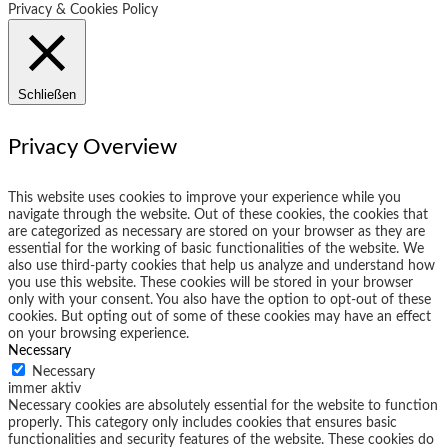
Privacy & Cookies Policy
Schließen
Privacy Overview
This website uses cookies to improve your experience while you
navigate through the website. Out of these cookies, the cookies that
are categorized as necessary are stored on your browser as they are
essential for the working of basic functionalities of the website. We
also use third-party cookies that help us analyze and understand how
you use this website. These cookies will be stored in your browser
only with your consent. You also have the option to opt-out of these
cookies. But opting out of some of these cookies may have an effect
on your browsing experience.
Necessary
Necessary
immer aktiv
Necessary cookies are absolutely essential for the website to function
properly. This category only includes cookies that ensures basic
functionalities and security features of the website. These cookies do