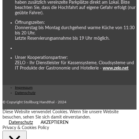
haben zusätzlich vereinzelte Parkplätze direkt am Lokal. Bitte
beachten Sie, dass die Hochfahrt auf eigene Gefahr erfolgt (nur
geübte Fahrer).
Öffnungszeiten:
Donnerstag bis Montag durchgehend warme Küche von 11:30
bis 20 Uhr.
Letzte Reservierungsannahme bis 19 Uhr möglich.
Unser Kooperationspartner:
ZELO - Ihr Dienstleister für Kassensysteme, Cloudsysteme und
IT Produkte der Gastronomie und Hotellerie -
www.zelo.net
Impressum
Datenschutz
© Copyright Stollburg Handthal - 2024
Diese Website verwendet Cookies. Wenn Sie unsere Website
besuchen, sehen Sie sich damit einverstanden.
Datenschutz
AKZEPTIEREN
Privacy & Cookies Policy