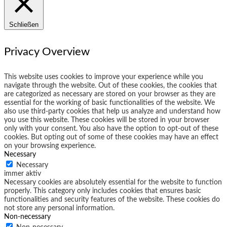
Schließen
Privacy Overview
This website uses cookies to improve your experience while you
navigate through the website. Out of these cookies, the cookies that
are categorized as necessary are stored on your browser as they are
essential for the working of basic functionalities of the website. We
also use third-party cookies that help us analyze and understand how
you use this website. These cookies will be stored in your browser
only with your consent. You also have the option to opt-out of these
cookies. But opting out of some of these cookies may have an effect
on your browsing experience.
Necessary
Necessary
immer aktiv
Necessary cookies are absolutely essential for the website to function
properly. This category only includes cookies that ensures basic
functionalities and security features of the website. These cookies do
not store any personal information.
Non-necessary