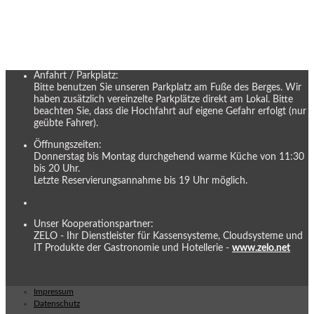
Anfahrt / Parkplatz:
Bitte benutzen Sie unseren Parkplatz am Fuße des Berges. Wir
haben zusätzlich vereinzelte Parkplätze direkt am Lokal. Bitte
beachten Sie, dass die Hochfahrt auf eigene Gefahr erfolgt (nur
geübte Fahrer).
Öffnungszeiten:
Donnerstag bis Montag durchgehend warme Küche von 11:30
bis 20 Uhr.
Letzte Reservierungsannahme bis 19 Uhr möglich.
Unser Kooperationspartner:
ZELO - Ihr Dienstleister für Kassensysteme, Cloudsysteme und
IT Produkte der Gastronomie und Hotellerie -
www.zelo.net
Impressum
Datenschutz