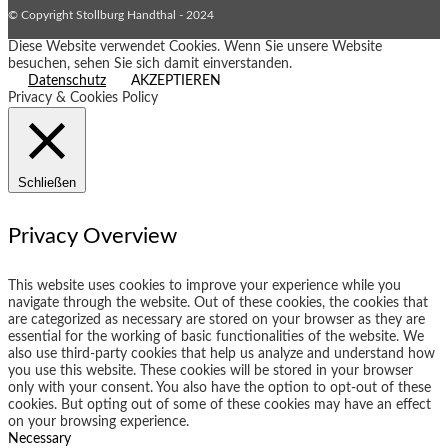
© Copyright Stollburg Handthal - 2024
Diese Website verwendet Cookies. Wenn Sie unsere Website
besuchen, sehen Sie sich damit einverstanden.
Datenschutz
AKZEPTIEREN
Privacy & Cookies Policy
Schließen
Privacy Overview
This website uses cookies to improve your experience while you
navigate through the website. Out of these cookies, the cookies that
are categorized as necessary are stored on your browser as they are
essential for the working of basic functionalities of the website. We
also use third-party cookies that help us analyze and understand how
you use this website. These cookies will be stored in your browser
only with your consent. You also have the option to opt-out of these
cookies. But opting out of some of these cookies may have an effect
on your browsing experience.
Necessary