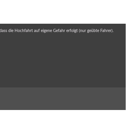
dass die Hochfahrt auf eigene Gefahr erfolgt (nur geübte Fahrer).