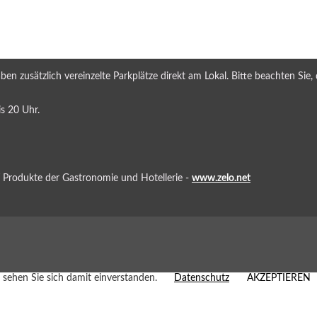
n zusätzlich vereinzelte Parkplätze direkt am Lokal. Bitte beachten Sie, 
s 20 Uhr.
T Produkte der Gastronomie und Hotellerie -
www.zelo.net
sehen Sie sich damit einverstanden.
Datenschutz
AKZEPTIEREN