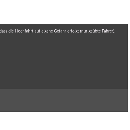
dass die Hochfahrt auf eigene Gefahr erfolgt (nur geübte Fahrer).