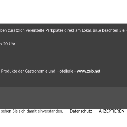
n zusätzlich vereinzelte Parkplätze direkt am Lokal. Bitte beachten Sie, 
s 20 Uhr.
T Produkte der Gastronomie und Hotellerie -
www.zelo.net
sehen Sie sich damit einverstanden.
Datenschutz
AKZEPTIEREN