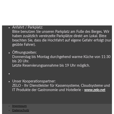
Anfahrt / Parkplatz:
Bitte benutzen Sie unseren Parkplatz am Fuße des Berges. Wir
haben zusätzlich vereinzelte Parkplätze direkt am Lokal. Bitte
beachten Sie, dass die Hochfahrt auf eigene Gefahr erfolgt (nur
geübte Fahrer).
Öffnungszeiten:
Donnerstag bis Montag durchgehend warme Küche von 11:30
bis 20 Uhr.
Letzte Reservierungsannahme bis 19 Uhr möglich.
Unser Kooperationspartner:
ZELO - Ihr Dienstleister für Kassensysteme, Cloudsysteme und
IT Produkte der Gastronomie und Hotellerie -
www.zelo.net
Impressum
Datenschutz