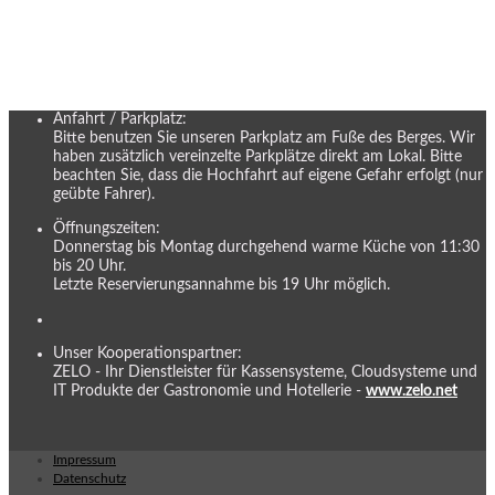
Anfahrt / Parkplatz:
Bitte benutzen Sie unseren Parkplatz am Fuße des Berges. Wir
haben zusätzlich vereinzelte Parkplätze direkt am Lokal. Bitte
beachten Sie, dass die Hochfahrt auf eigene Gefahr erfolgt (nur
geübte Fahrer).
Öffnungszeiten:
Donnerstag bis Montag durchgehend warme Küche von 11:30
bis 20 Uhr.
Letzte Reservierungsannahme bis 19 Uhr möglich.
Unser Kooperationspartner:
ZELO - Ihr Dienstleister für Kassensysteme, Cloudsysteme und
IT Produkte der Gastronomie und Hotellerie -
www.zelo.net
Impressum
Datenschutz