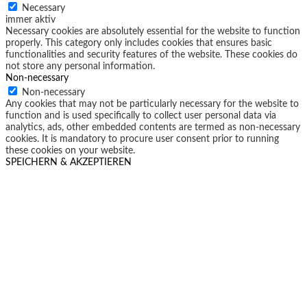
Necessary
immer aktiv
Necessary cookies are absolutely essential for the website to function
properly. This category only includes cookies that ensures basic
functionalities and security features of the website. These cookies do
not store any personal information.
Non-necessary
Non-necessary
Any cookies that may not be particularly necessary for the website to
function and is used specifically to collect user personal data via
analytics, ads, other embedded contents are termed as non-necessary
cookies. It is mandatory to procure user consent prior to running
these cookies on your website.
SPEICHERN & AKZEPTIEREN