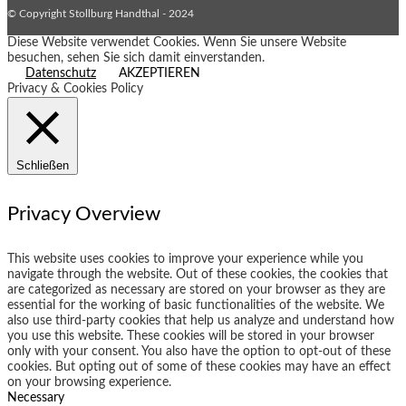
© Copyright Stollburg Handthal - 2024
Diese Website verwendet Cookies. Wenn Sie unsere Website
besuchen, sehen Sie sich damit einverstanden.
Datenschutz
AKZEPTIEREN
Privacy & Cookies Policy
Schließen
Privacy Overview
This website uses cookies to improve your experience while you
navigate through the website. Out of these cookies, the cookies that
are categorized as necessary are stored on your browser as they are
essential for the working of basic functionalities of the website. We
also use third-party cookies that help us analyze and understand how
you use this website. These cookies will be stored in your browser
only with your consent. You also have the option to opt-out of these
cookies. But opting out of some of these cookies may have an effect
on your browsing experience.
Necessary