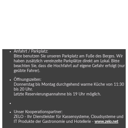
Anfahrt / Parkplatz:
Bitte benutzen Sie unseren Parkplatz am Fuße des Berges. Wir
haben zusätzlich vereinzelte Parkplätze direkt am Lokal. Bitte
beachten Sie, dass die Hochfahrt auf eigene Gefahr erfolgt (nur
geübte Fahrer).
Öffnungszeiten:
Donnerstag bis Montag durchgehend warme Küche von 11:30
bis 20 Uhr.
Letzte Reservierungsannahme bis 19 Uhr möglich.
Unser Kooperationspartner:
ZELO - Ihr Dienstleister für Kassensysteme, Cloudsysteme und
IT Produkte der Gastronomie und Hotellerie -
www.zelo.net