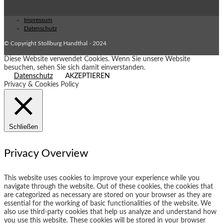
Impressum
Datenschutz
© Copyright Stollburg Handthal - 2024
Diese Website verwendet Cookies. Wenn Sie unsere Website
besuchen, sehen Sie sich damit einverstanden.
Datenschutz
AKZEPTIEREN
Privacy & Cookies Policy
Schließen
Privacy Overview
This website uses cookies to improve your experience while you
navigate through the website. Out of these cookies, the cookies that
are categorized as necessary are stored on your browser as they are
essential for the working of basic functionalities of the website. We
also use third-party cookies that help us analyze and understand how
you use this website. These cookies will be stored in your browser