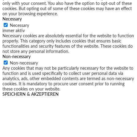
only with your consent. You also have the option to opt-out of these
cookies. But opting out of some of these cookies may have an effect
on your browsing experience.
Necessary
Necessary
immer aktiv
Necessary cookies are absolutely essential for the website to function
properly. This category only includes cookies that ensures basic
functionalities and security features of the website. These cookies do
not store any personal information.
Non-necessary
Non-necessary
Any cookies that may not be particularly necessary for the website to
function and is used specifically to collect user personal data via
analytics, ads, other embedded contents are termed as non-necessary
cookies. It is mandatory to procure user consent prior to running
these cookies on your website.
SPEICHERN & AKZEPTIEREN