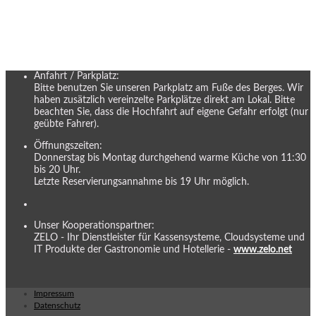
Anfahrt / Parkplatz:
Bitte benutzen Sie unseren Parkplatz am Fuße des Berges. Wir
haben zusätzlich vereinzelte Parkplätze direkt am Lokal. Bitte
beachten Sie, dass die Hochfahrt auf eigene Gefahr erfolgt (nur
geübte Fahrer).
Öffnungszeiten:
Donnerstag bis Montag durchgehend warme Küche von 11:30
bis 20 Uhr.
Letzte Reservierungsannahme bis 19 Uhr möglich.
Unser Kooperationspartner:
ZELO - Ihr Dienstleister für Kassensysteme, Cloudsysteme und
IT Produkte der Gastronomie und Hotellerie -
www.zelo.net
Impressum
Datenschutz