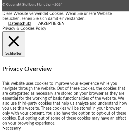
© Copyright Stollburg Handthal - 2024
Diese Website verwendet Cookies. Wenn Sie unsere Website
besuchen, sehen Sie sich damit einverstanden.
Datenschutz
AKZEPTIEREN
Privacy & Cookies Policy
Schließen
Privacy Overview
This website uses cookies to improve your experience while you
navigate through the website. Out of these cookies, the cookies that
are categorized as necessary are stored on your browser as they are
essential for the working of basic functionalities of the website. We
also use third-party cookies that help us analyze and understand how
you use this website. These cookies will be stored in your browser
only with your consent. You also have the option to opt-out of these
cookies. But opting out of some of these cookies may have an effect
on your browsing experience.
Necessary